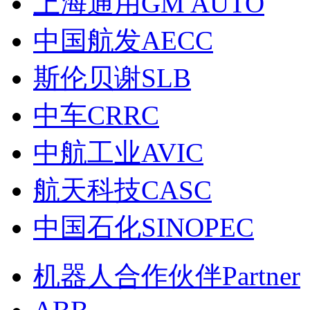
上海通用GM AUTO
中国航发AECC
斯伦贝谢SLB
中车CRRC
中航工业AVIC
航天科技CASC
中国石化SINOPEC
机器人合作伙伴Partner