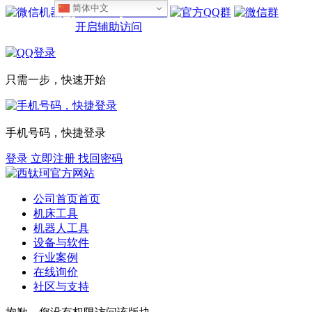
简体中文
设为首页
收藏本站
开启辅助访问
只需一步，快速开始
手机号码，快捷登录
登录
立即注册
找回密码
公司首页
首页
机床工具
机器人工具
设备与软件
行业案例
在线询价
社区与支持