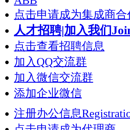
ABB
点击申请成为集成商合
人才招聘|加入我们Join
点击查看招聘信息
加入QQ交流群
加入微信交流群
添加企业微信
注册办公信息Registrati
点击申请成为代理商