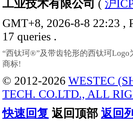
工业技术有限公司
(
沪ICP
GMT+8, 2026-8-8 22:23
, 
17 queries .
“西钛珂®”及带齿轮形的西钛珂Lo
商标!
© 2012-2026
WESTEC (S
TECH. CO.LTD., ALL RI
快速回复
返回顶部
返回