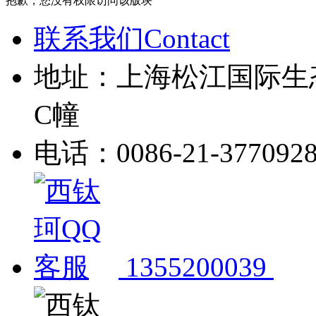
抱歉，您没有权限访问该版块
联系我们Contact
地址：上海松江国际生
C幢
电话：0086-21-377092
1355200039