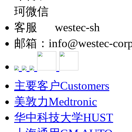
westec-sh
邮箱：info@westec-corp
主要客户Customers
美敦力Medtronic
华中科技大学HUST