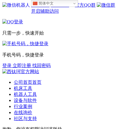
简体中文
设为首页
收藏本站
开启辅助访问
只需一步，快速开始
手机号码，快捷登录
登录
立即注册
找回密码
公司首页
首页
机床工具
机器人工具
设备与软件
行业案例
在线询价
社区与支持