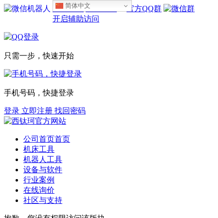
简体中文
设为首页
收藏本站
开启辅助访问
只需一步，快速开始
手机号码，快捷登录
登录
立即注册
找回密码
公司首页
首页
机床工具
机器人工具
设备与软件
行业案例
在线询价
社区与支持