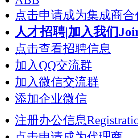
点击申请成为集成商合
人才招聘|加入我们Join
点击查看招聘信息
加入QQ交流群
加入微信交流群
添加企业微信
注册办公信息Registrati
点击申请成为代理商