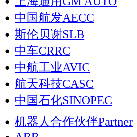
上海通用GM AUTO
中国航发AECC
斯伦贝谢SLB
中车CRRC
中航工业AVIC
航天科技CASC
中国石化SINOPEC
机器人合作伙伴Partner
ABB