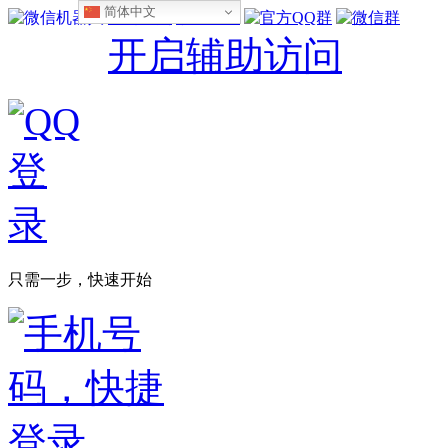
简体中文
设为首页
收藏本站
开启辅助访问
只需一步，快速开始