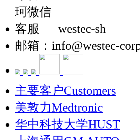
westec-sh
邮箱：info@westec-corp
主要客户Customers
美敦力Medtronic
华中科技大学HUST