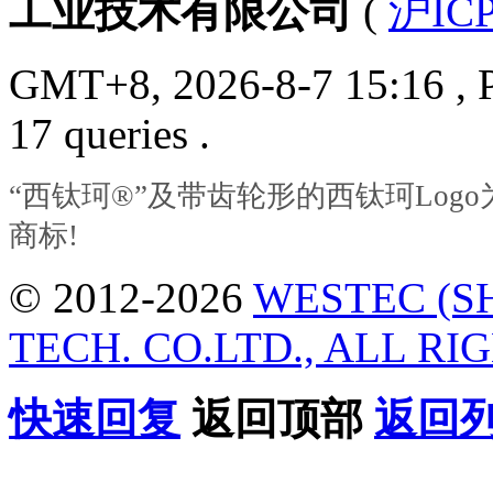
工业技术有限公司
(
沪ICP
GMT+8, 2026-8-7 15:16
, 
17 queries .
“西钛珂®”及带齿轮形的西钛珂Lo
商标!
© 2012-2026
WESTEC (S
TECH. CO.LTD., ALL RI
快速回复
返回顶部
返回