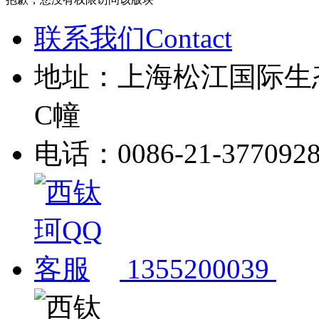
联系我们Contact
地址：上海松江国际生
C幢
电话：0086-21-377092
1355200039