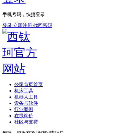
手机号码，快捷登录
登录
立即注册
找回密码
公司首页
首页
机床工具
机器人工具
设备与软件
行业案例
在线询价
社区与支持
抱歉，您没有权限访问该版块