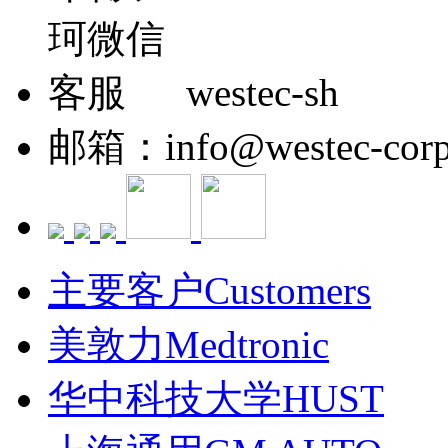
westec-sh
邮箱：info@westec-corp
主要客户Customers
美敦力Medtronic
华中科技大学HUST