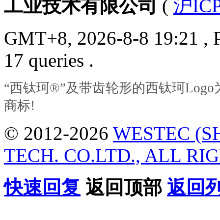
工业技术有限公司
(
沪ICP
GMT+8, 2026-8-8 19:21
, 
17 queries .
“西钛珂®”及带齿轮形的西钛珂Lo
商标!
© 2012-2026
WESTEC (S
TECH. CO.LTD., ALL RI
快速回复
返回顶部
返回