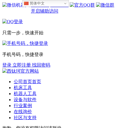
简体中文
设为首页
收藏本站
开启辅助访问
只需一步，快速开始
手机号码，快捷登录
登录
立即注册
找回密码
公司首页
首页
机床工具
机器人工具
设备与软件
行业案例
在线询价
社区与支持