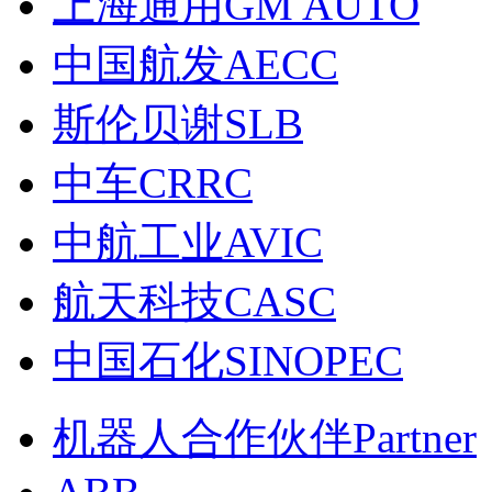
上海通用GM AUTO
中国航发AECC
斯伦贝谢SLB
中车CRRC
中航工业AVIC
航天科技CASC
中国石化SINOPEC
机器人合作伙伴Partner