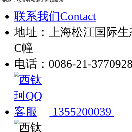
抱歉，您没有权限访问该版块
联系我们Contact
地址：上海松江国际生
C幢
电话：0086-21-377092
1355200039