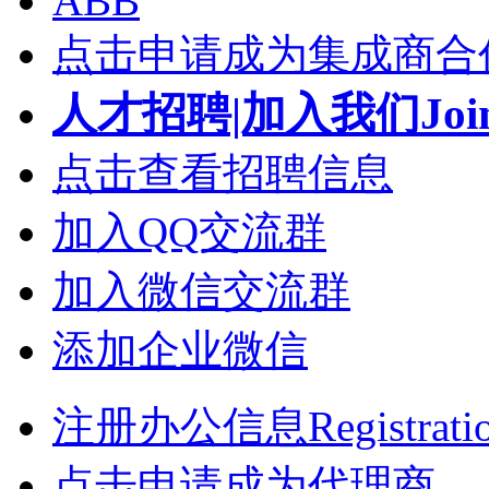
ABB
点击申请成为集成商合
人才招聘|加入我们Join
点击查看招聘信息
加入QQ交流群
加入微信交流群
添加企业微信
注册办公信息Registrati
点击申请成为代理商