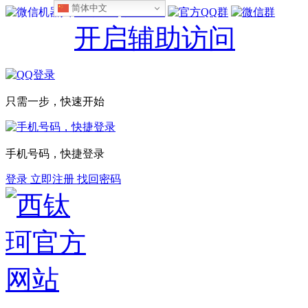
简体中文
设为首页
收藏本站
开启辅助访问
只需一步，快速开始
手机号码，快捷登录
登录
立即注册
找回密码