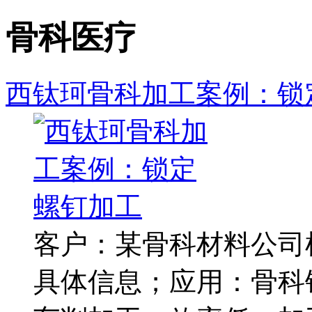
骨科医疗
西钛珂骨科加工案例：锁
客户：某骨科材料公司
具体信息；应用：骨科