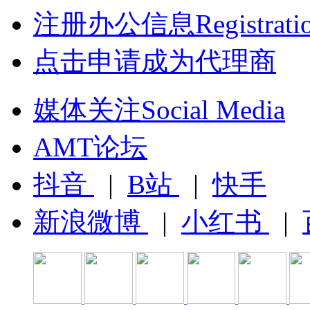
注册办公信息Registrati
点击申请成为代理商
媒体关注Social Media
AMT论坛
抖音
|
B站
|
快手
新浪微博
|
小红书
|