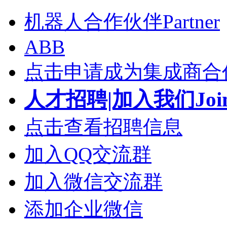
机器人合作伙伴Partner
ABB
点击申请成为集成商合
人才招聘|加入我们Join
点击查看招聘信息
加入QQ交流群
加入微信交流群
添加企业微信