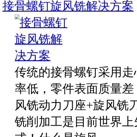
接骨螺钉旋风铣解决方案
传统的接骨螺钉采用走
率低，零件表面质量差！
风铣动力刀座+旋风铣刀
铣削加工是目前世界上