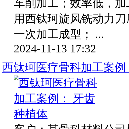
车削加工；效率低，加
用西钛珂旋风铣动力刀
一次加工成型； ...
2024-11-13 17:32
西钛珂医疗骨科加工案例