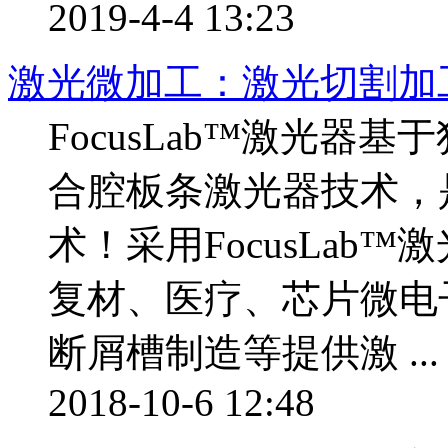
2019-4-4 13:23
激光微加工：激光切割加
FocusLab™激光器
合腔板条激光器技术，
术！采用FocusLab™
复材、医疗、芯片微电子
断屑槽制造等提供激 ...
2018-10-6 12:48