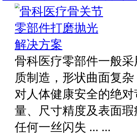
骨科医疗零部件一般采
质制造，形状曲面复杂
对人体健康安全的绝对
量、尺寸精度及表面瑕
任何一丝闪失 ... ...