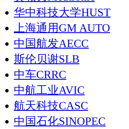
华中科技大学HUST
上海通用GM AUTO
中国航发AECC
斯伦贝谢SLB
中车CRRC
中航工业AVIC
航天科技CASC
中国石化SINOPEC