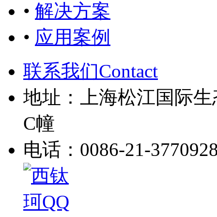
•
解决方案
•
应用案例
联系我们Contact
地址：上海松江国际生
C幢
电话：0086-21-377092