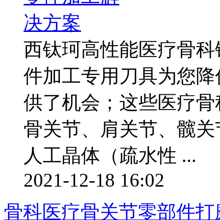
西钛珂高性能医疗骨科
件加工专用刀具为您降
供了机会；这些医疗骨
骨关节、肩关节、髋关
人工晶体（疏水性 ...
2021-12-18 16:02
骨科医疗骨关节零部件打