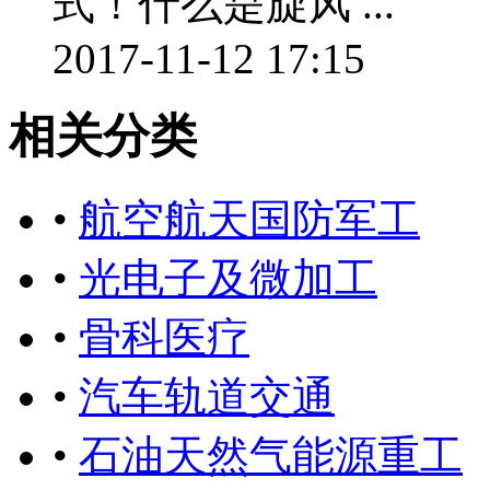
式！什么是旋风 ...
2017-11-12 17:15
相关分类
•
航空航天国防军工
•
光电子及微加工
•
骨科医疗
•
汽车轨道交通
•
石油天然气能源重工