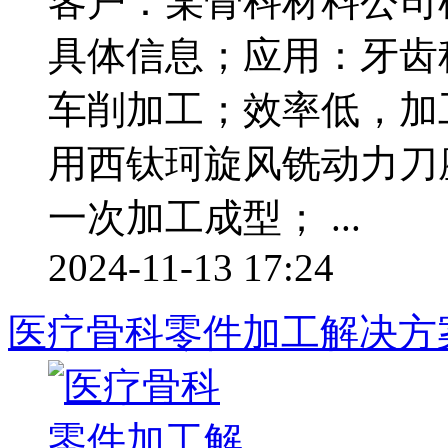
客户：某骨科材料公司
具体信息；应用：牙齿
车削加工；效率低，加
用西钛珂旋风铣动力刀
一次加工成型； ...
2024-11-13 17:24
医疗骨科零件加工解决方