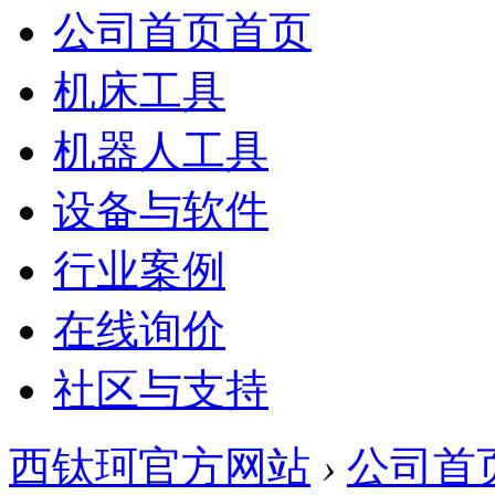
公司首页
首页
机床工具
机器人工具
设备与软件
行业案例
在线询价
社区与支持
西钛珂官方网站
›
公司首