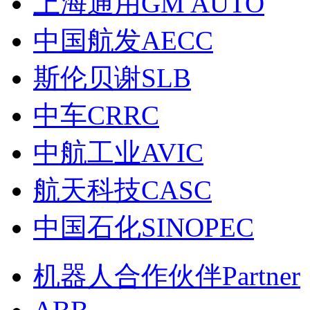
上海通用GM AUTO
中国航发AECC
斯伦贝谢SLB
中车CRRC
中航工业AVIC
航天科技CASC
中国石化SINOPEC
机器人合作伙伴Partner