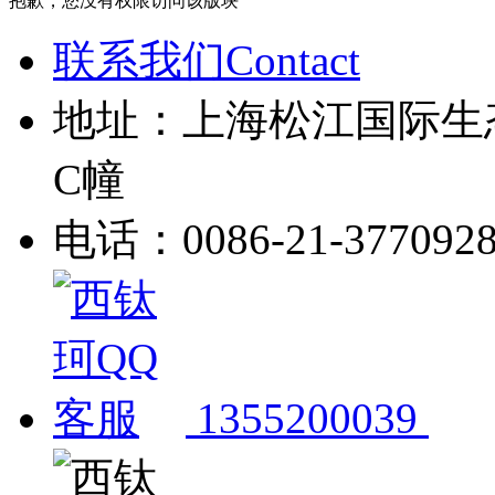
抱歉，您没有权限访问该版块
联系我们Contact
地址：上海松江国际生
C幢
电话：0086-21-377092
1355200039