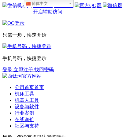
简体中文
设为首页
收藏本站
开启辅助访问
只需一步，快速开始
手机号码，快捷登录
登录
立即注册
找回密码
公司首页
首页
机床工具
机器人工具
设备与软件
行业案例
在线询价
社区与支持