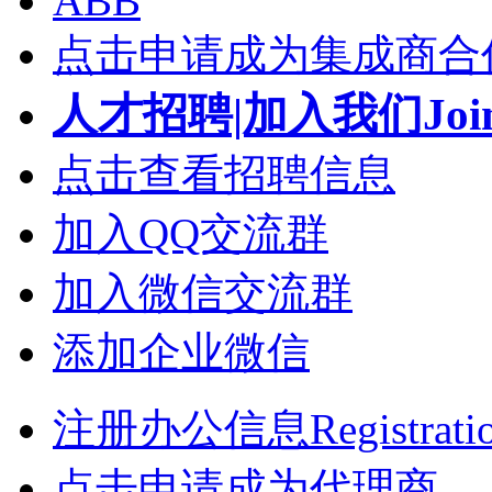
ABB
点击申请成为集成商合
人才招聘|加入我们Join
点击查看招聘信息
加入QQ交流群
加入微信交流群
添加企业微信
注册办公信息Registrati
点击申请成为代理商