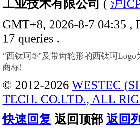
工业技术有限公司
(
沪ICP
GMT+8, 2026-8-7 04:35
, 
17 queries .
“西钛珂®”及带齿轮形的西钛珂Lo
商标!
© 2012-2026
WESTEC (S
TECH. CO.LTD., ALL RI
快速回复
返回顶部
返回