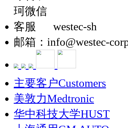
westec-sh
邮箱：info@westec-corp
主要客户Customers
美敦力Medtronic
华中科技大学HUST