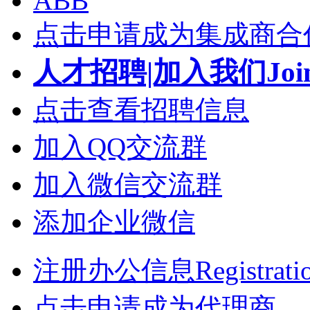
ABB
点击申请成为集成商合
人才招聘|加入我们Join
点击查看招聘信息
加入QQ交流群
加入微信交流群
添加企业微信
注册办公信息Registrati
点击申请成为代理商