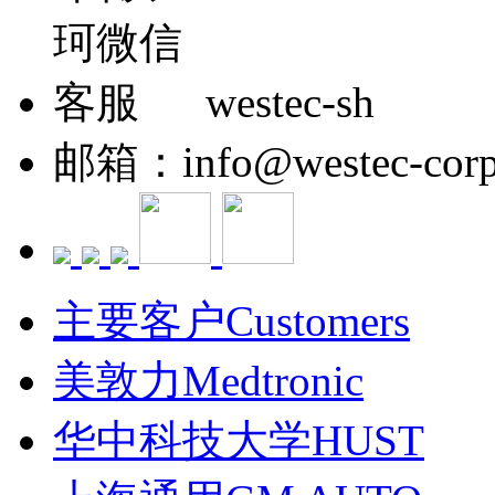
westec-sh
邮箱：info@westec-corp
主要客户Customers
美敦力Medtronic
华中科技大学HUST