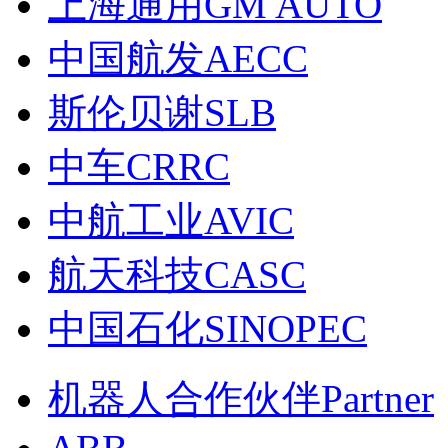
上海通用GM AUTO
中国航发AECC
斯伦贝谢SLB
中车CRRC
中航工业AVIC
航天科技CASC
中国石化SINOPEC
机器人合作伙伴Partner