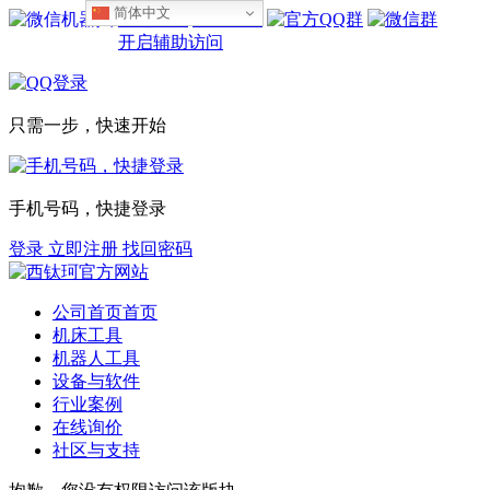
简体中文
设为首页
收藏本站
开启辅助访问
只需一步，快速开始
手机号码，快捷登录
登录
立即注册
找回密码
公司首页
首页
机床工具
机器人工具
设备与软件
行业案例
在线询价
社区与支持