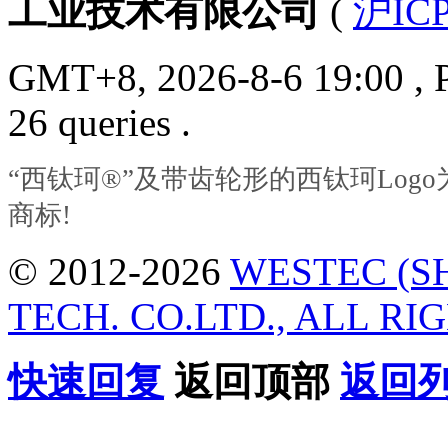
工业技术有限公司
(
沪ICP
GMT+8, 2026-8-6 19:00
, 
26 queries .
“西钛珂®”及带齿轮形的西钛珂Lo
商标!
© 2012-2026
WESTEC (S
TECH. CO.LTD., ALL RI
快速回复
返回顶部
返回