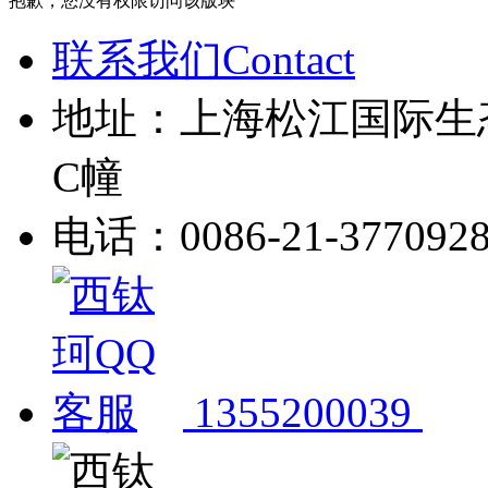
抱歉，您没有权限访问该版块
联系我们Contact
地址：上海松江国际生
C幢
电话：0086-21-377092
1355200039