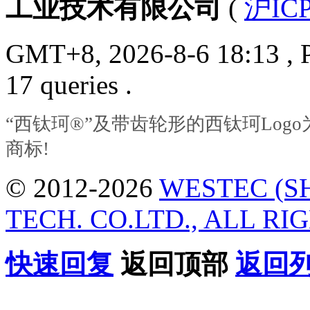
工业技术有限公司
(
沪ICP
GMT+8, 2026-8-6 18:13
, 
17 queries .
“西钛珂®”及带齿轮形的西钛珂Lo
商标!
© 2012-2026
WESTEC (S
TECH. CO.LTD., ALL RI
快速回复
返回顶部
返回