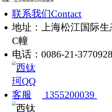
抱歉，您没有权限访问该版块
联系我们Contact
地址：上海松江国际生
C幢
电话：0086-21-377092
1355200039