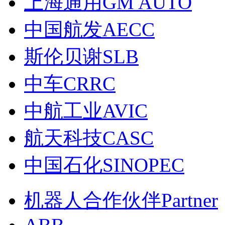
上海通用GM AUTO
中国航发AECC
斯伦贝谢SLB
中车CRRC
中航工业AVIC
航天科技CASC
中国石化SINOPEC
机器人合作伙伴Partner