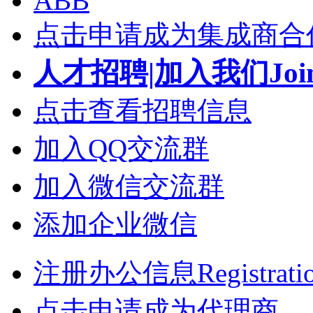
ABB
点击申请成为集成商合
人才招聘|加入我们Join
点击查看招聘信息
加入QQ交流群
加入微信交流群
添加企业微信
注册办公信息Registrati
点击申请成为代理商