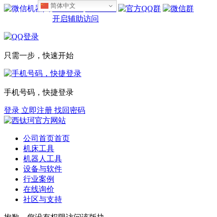
简体中文
设为首页
收藏本站
开启辅助访问
只需一步，快速开始
手机号码，快捷登录
登录
立即注册
找回密码
公司首页
首页
机床工具
机器人工具
设备与软件
行业案例
在线询价
社区与支持