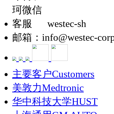
westec-sh
邮箱：info@westec-corp
主要客户Customers
美敦力Medtronic
华中科技大学HUST