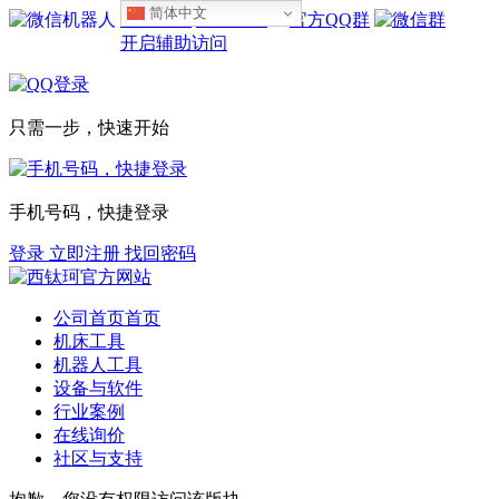
简体中文
设为首页
收藏本站
开启辅助访问
只需一步，快速开始
手机号码，快捷登录
登录
立即注册
找回密码
公司首页
首页
机床工具
机器人工具
设备与软件
行业案例
在线询价
社区与支持