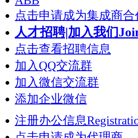
ABB
点击申请成为集成商合
人才招聘|加入我们Join
点击查看招聘信息
加入QQ交流群
加入微信交流群
添加企业微信
注册办公信息Registrati
点击申请成为代理商