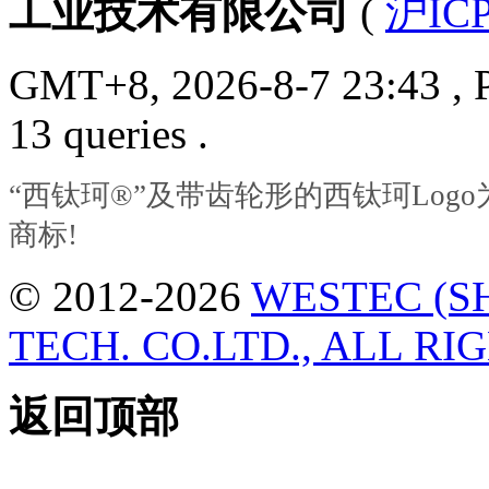
工业技术有限公司
(
沪ICP
GMT+8, 2026-8-7 23:43
, 
13 queries .
“西钛珂®”及带齿轮形的西钛珂Lo
商标!
© 2012-2026
WESTEC (S
TECH. CO.LTD., ALL RI
返回顶部