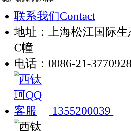
抱歉，指定的专题不存在
联系我们Contact
地址：上海松江国际生
C幢
电话：0086-21-377092
1355200039