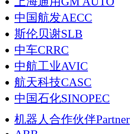
上海通用GM AUTO
中国航发AECC
斯伦贝谢SLB
中车CRRC
中航工业AVIC
航天科技CASC
中国石化SINOPEC
机器人合作伙伴Partner