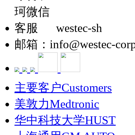
westec-sh
邮箱：info@westec-corp
主要客户Customers
美敦力Medtronic
华中科技大学HUST