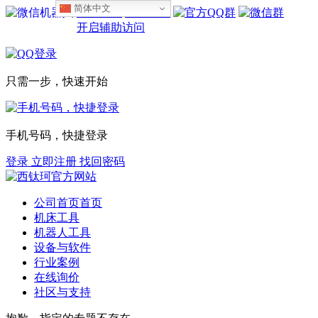
简体中文
设为首页
收藏本站
开启辅助访问
只需一步，快速开始
手机号码，快捷登录
登录
立即注册
找回密码
公司首页
首页
机床工具
机器人工具
设备与软件
行业案例
在线询价
社区与支持