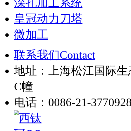
深孔加工系统
皇冠动力刀塔
微加工
联系我们Contact
地址：上海松江国际生
C幢
电话：0086-21-377092