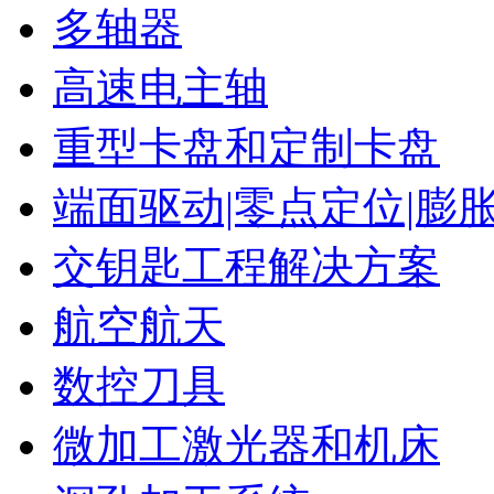
多轴器
高速电主轴
重型卡盘和定制卡盘
端面驱动|零点定位|膨
交钥匙工程解决方案
航空航天
数控刀具
微加工激光器和机床