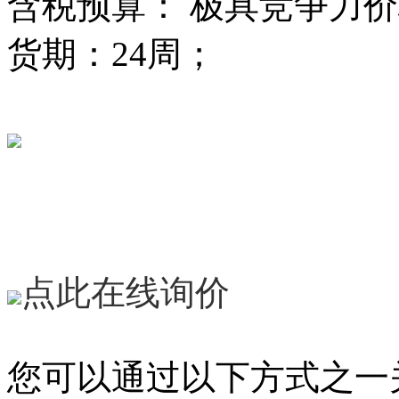
含税预算： 极具竞争力
货期：24周；
点此在线询价
您可以
通过以下方式之一