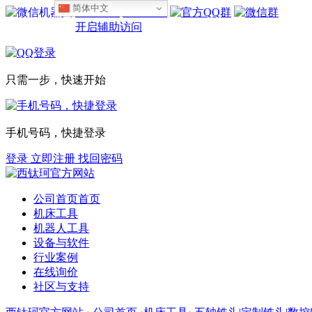
简体中文
设为首页
收藏本站
开启辅助访问
只需一步，快速开始
手机号码，快捷登录
登录
立即注册
找回密码
公司首页
首页
机床工具
机器人工具
设备与软件
行业案例
在线询价
社区与支持