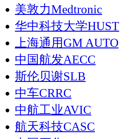
美敦力Medtronic
华中科技大学HUST
上海通用GM AUTO
中国航发AECC
斯伦贝谢SLB
中车CRRC
中航工业AVIC
航天科技CASC