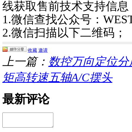
线获取售前技术支持信息
1.微信查找公众号：WES
2.微信扫描以下二维码；
收藏
邀请
上一篇：
数控万向定位分
矩高转速五轴A/C摆头
最新评论