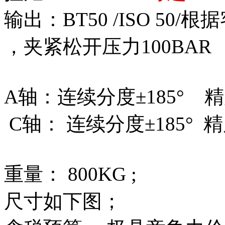
输出：BT50 /ISO 5
，夹紧松开压力100BAR ；
A轴：连续分度±185° 精度
C轴：
连续分度
±185°
精
重量： 800KG ;
尺寸如下图；