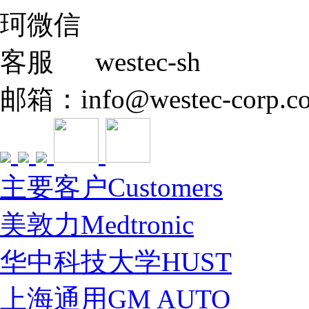
westec-sh
邮箱：info@westec-corp.c
主要客户Customers
美敦力Medtronic
华中科技大学HUST
上海通用GM AUTO