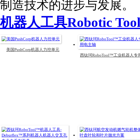
制造技术的进步与发展。
机器人工具Robotic Tool
美国PushCorp机器人力控单元
西钛珂RoboTool™工业机器人专
电主轴