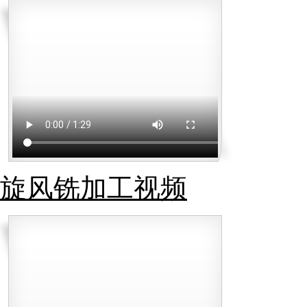
旋风铣加工视频