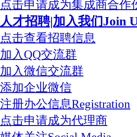
点击申请成为集成商合作
人才招聘|加入我们Join U
点击查看招聘信息
加入QQ交流群
加入微信交流群
添加企业微信
注册办公信息Registration
点击申请成为代理商
媒体关注Social Media