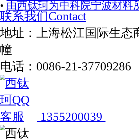
•
由西钛珂为中科院宁波材料
联系我们Contact
地址：上海松江国际生态商
幢
电话：0086-21-37709286
1355200039