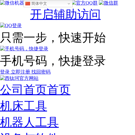
设为首页
收藏本站
简体中文
开启辅助访问
只需一步，快速开始
手机号码，快捷登录
登录
立即注册
找回密码
公司首页
首页
机床工具
机器人工具