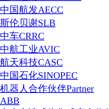
中国航发AECC
斯伦贝谢SLB
中车CRRC
中航工业AVIC
航天科技CASC
中国石化SINOPEC
机器人合作伙伴Partner
ABB