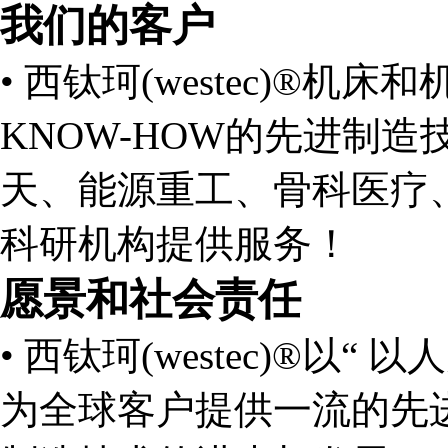
我们的客户
•
西钛珂(westec)®机
KNOW-HOW的先进制
天、能源重工、骨科医疗
科研机构提供服务！
愿景和社会责任
•
西钛珂(westec)®以
为全球客户提供一流的先