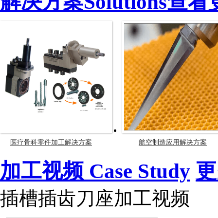
解决方案Solutions
查看
医疗骨科零件加工解决方案
航空制造应用解决方案
加工视频 Case Study
更
插槽插齿刀座加工视频