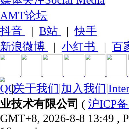
AMT论坛
抖音
|
B站
|
快手
新浪微博
|
小红书
|
百
|
关于我们
|
加入我们
|
Inte
业技术有限公司
(
沪ICP备1
GMT+8, 2026-8-8 13:49
, P