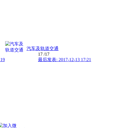
汽车及轨道交通
17
/17
:19
最后发表: 2017-12-13 17:21