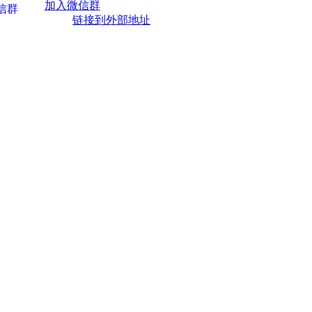
加入微信群
链接到外部地址