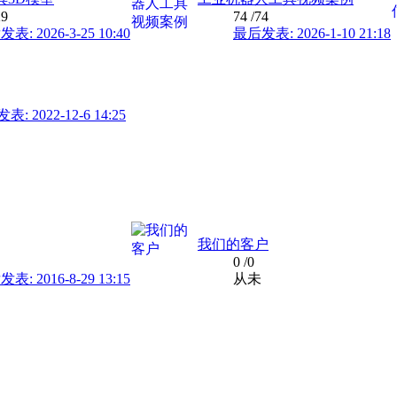
29
74
/74
表: 2026-3-25 10:40
最后发表: 2026-1-10 21:18
: 2022-12-6 14:25
我们的客户
0
/0
表: 2016-8-29 13:15
从未