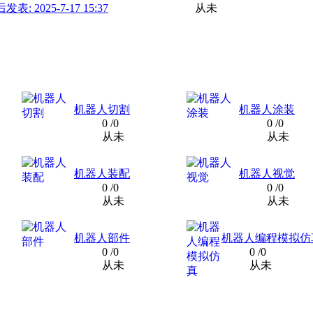
发表: 2025-7-17 15:37
从未
机器人切割
机器人涂装
0
/0
0
/0
从未
从未
机器人装配
机器人视觉
0
/0
0
/0
从未
从未
机器人部件
机器人编程模拟仿
0
/0
0
/0
从未
从未